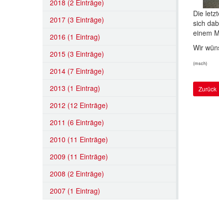
2018 (2 Einträge)
Die letz
2017 (3 Einträge)
sich da
einem M
2016 (1 Eintrag)
Wir wüns
2015 (3 Einträge)
(msch)
2014 (7 Einträge)
2013 (1 Eintrag)
Zurück
2012 (12 Einträge)
2011 (6 Einträge)
2010 (11 Einträge)
2009 (11 Einträge)
2008 (2 Einträge)
2007 (1 Eintrag)