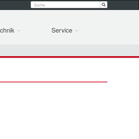
chnik
Service