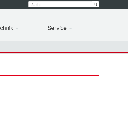
chnik
Service