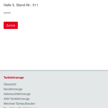
Halle 5, Stand-Nr.: 511
(msch)
Zurück
Tankfahrzeuge
Übersicht
Neufahrzeuge
Gebrauchtfahrzeuge
Altöl-Tankfahrzeuge
Wechsel-Tankaufbauten