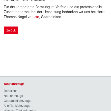
Für die kompetente Beratung im Vorfeld und die professionelle
Zusammenarbeit bei der Umsetzung bedanken wir uns bei Herrn
Thomas Nagel von
ctn
, Saarbrücken.
Zurück
Tankfahrzeuge
Übersicht
Neufahrzeuge
Gebrauchtfahrzeuge
Altöl-Tankfahrzeuge
Wechsel-Tankaufbauten