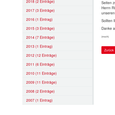
2018 (2 Einträge)
Seiten z
Herrn R
2017 (3 Einträge)
unseren
2016 (1 Eintrag)
Sollten 
2015 (3 Einträge)
Danke a
2014 (7 Einträge)
(msch)
2013 (1 Eintrag)
Zurück
2012 (12 Einträge)
2011 (6 Einträge)
2010 (11 Einträge)
2009 (11 Einträge)
2008 (2 Einträge)
2007 (1 Eintrag)