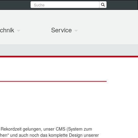
chnik
Service
in Rekordzeit gelungen, unser CMS (System zum
iehen" und auch noch das komplette Design unserer