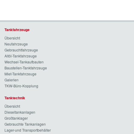
Tankfahrzeuge
Übersicht
Neufahrzeuge
Gebrauchtfahrzeuge
Altöl-Tankfahrzeuge
Wechsel-Tankaufbauten
Baustellen-Tankfahrzeuge
Miet-Tankfahrzeuge
Galerien
TKW-Büro-Kopplung
Tanktechnik
Übersicht
Dieseltankanlagen
Großtanklager
Gebrauchte Tankanlagen
Lager-und Transportbehälter