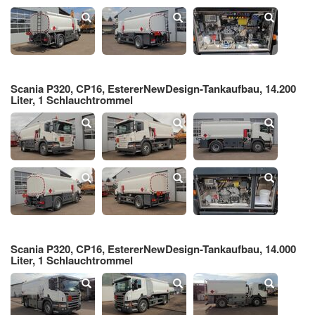
Scania P320, CP16, EstererNewDesign-Tankaufbau, 14.200
Liter, 1 Schlauchtrommel
Scania P320, CP16, EstererNewDesign-Tankaufbau, 14.000
Liter, 1 Schlauchtrommel