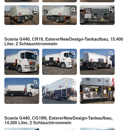
Scania G440, CR19, EstererNewDesign-Tankaufbau, 15.400
Liter, 2 Schlauchtrommeln
Scania G440, CG19N, EstererNewDesign-Tankaufbau,
14.200 Liter, 2 Schlauchtrommeln