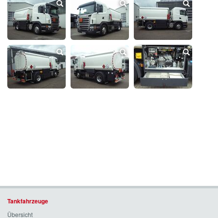
Tankfahrzeuge
Übersicht