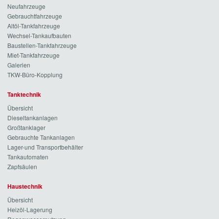
Neufahrzeuge
Gebrauchtfahrzeuge
Altöl-Tankfahrzeuge
Wechsel-Tankaufbauten
Baustellen-Tankfahrzeuge
Miet-Tankfahrzeuge
Galerien
TKW-Büro-Kopplung
Tanktechnik
Übersicht
Dieseltankanlagen
Großtanklager
Gebrauchte Tankanlagen
Lager-und Transportbehälter
Tankautomaten
Zapfsäulen
Haustechnik
Übersicht
Heizöl-Lagerung