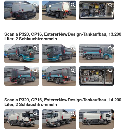
Scania P320, CP16, EstererNewDesign-Tankaufbau, 13.200
Liter, 2 Schlauchtrommeln
Scania P320, CP16, EstererNewDesign-Tankaufbau, 14.200
Liter, 2 Schlauchtrommeln