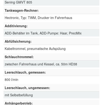
Sening GMVT 805
Tankwagen-Rechner:
Hectronic, Typ: TWM, Drucker im Fahrerhaus
Additivierung:
ADD-Behälter im Tank, ADD-Pumpe: Haar, PreciMix
Abfüllsicherung:
Kabeltrommel, pneumatische Aufspülung
Schlauchtrommel:
zwischen Fahrerhaus und Kessel, ca. 50m HD38
Leerschlauch, gemessen:
800 l/min
Leerschlauch, ungemessen:
mit Selbstbefüllung
Anhängerbetrieb: