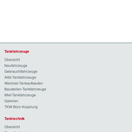
Tankfahrzeuge
Übersicht
Neufahrzeuge
Gebrauchtfahrzeuge
Altöl-Tankfahrzeuge
Wechsel-Tankaufbauten
Baustellen-Tankfahrzeuge
Miet-Tankfahrzeuge
Galerien
TKW-Büro-Kopplung
Tanktechnik
Übersicht