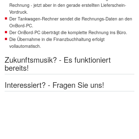
Rechnung - jetzt aber in den gerade erstellten Lieferschein-
Vordruck.
Der Tankwagen-Rechner sendet die Rechnungs-Daten an den
OnBord-PC.
Der OnBord-PC überträgt die komplette Rechnung ins Büro.
Die Übernahme in die Finanzbuchhaltung erfolgt
vollautomatisch.
Zukunftsmusik? - Es funktioniert
bereits!
Interessiert? - Fragen Sie uns!