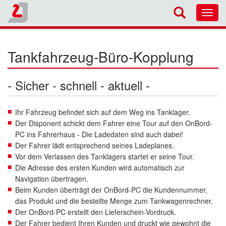
Toggl
navig
Tankfahrzeug-Büro-Kopplung
- Sicher - schnell - aktuell -
Ihr Fahrzeug befindet sich auf dem Weg ins Tanklager.
Der Disponent schickt dem Fahrer eine Tour auf den OnBord-
PC ins Fahrerhaus - Die Ladedaten sind auch dabei!
Der Fahrer lädt entsprechend seines Ladeplanes.
Vor dem Verlassen des Tanklagers startet er seine Tour.
Die Adresse des ersten Kunden wird automatisch zur
Navigation übertragen.
Beim Kunden überträgt der OnBord-PC die Kundennummer,
das Produkt und die bestellte Menge zum Tankwagenrechner.
Der OnBord-PC erstellt den Lieferschein-Vordruck.
Der Fahrer bedient Ihren Kunden und druckt wie gewohnt die