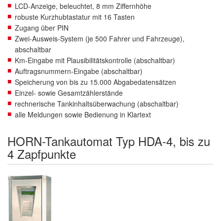
LCD-Anzeige, beleuchtet, 8 mm Ziffernhöhe
robuste Kurzhubtastatur mit 16 Tasten
Zugang über PIN
Zwei-Ausweis-System (je 500 Fahrer und Fahrzeuge),
abschaltbar
Km-Eingabe mit Plausibilitätskontrolle (abschaltbar)
Auftragsnummern-Eingabe (abschaltbar)
Speicherung von bis zu 15.000 Abgabedatensätzen
Einzel- sowie Gesamtzählerstände
rechnerische Tankinhaltsüberwachung (abschaltbar)
alle Meldungen sowie Bedienung in Klartext
HORN-Tankautomat Typ HDA-4, bis zu
4 Zapfpunkte