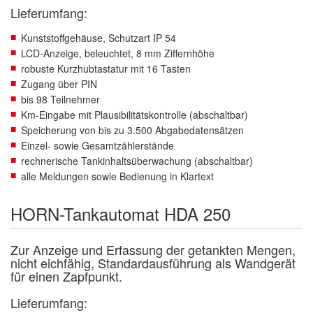
Lieferumfang:
Kunststoffgehäuse, Schutzart IP 54
LCD-Anzeige, beleuchtet, 8 mm Ziffernhöhe
robuste Kurzhubtastatur mit 16 Tasten
Zugang über PIN
bis 98 Teilnehmer
Km-Eingabe mit Plausibilitätskontrolle (abschaltbar)
Speicherung von bis zu 3.500 Abgabedatensätzen
Einzel- sowie Gesamtzählerstände
rechnerische Tankinhaltsüberwachung (abschaltbar)
alle Meldungen sowie Bedienung in Klartext
HORN-Tankautomat HDA 250
Zur Anzeige und Erfassung der getankten Mengen,
nicht eichfähig, Standardausführung als Wandgerät
für einen Zapfpunkt.
Lieferumfang: