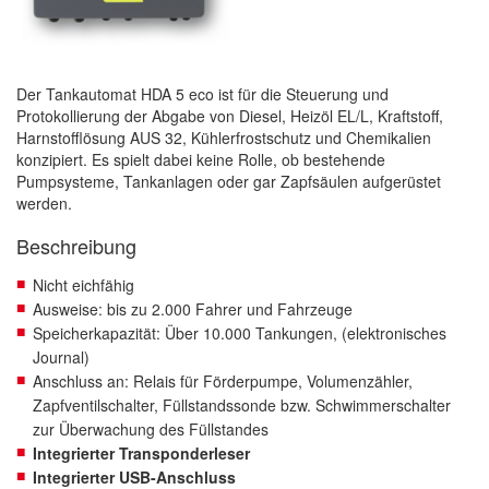
Der Tankautomat HDA 5 eco ist für die Steuerung und
Protokollierung der Abgabe von Diesel, Heizöl EL/L, Kraftstoff,
Harnstofflösung AUS 32, Kühlerfrostschutz und Chemikalien
konzipiert. Es spielt dabei keine Rolle, ob bestehende
Pumpsysteme, Tankanlagen oder gar Zapfsäulen aufgerüstet
werden.
Beschreibung
Nicht eichfähig
Ausweise: bis zu 2.000 Fahrer und Fahrzeuge
Speicherkapazität: Über 10.000 Tankungen, (elektronisches
Journal)
Anschluss an: Relais für Förderpumpe, Volumenzähler,
Zapfventilschalter, Füllstandssonde bzw. Schwimmerschalter
zur Überwachung des Füllstandes
Integrierter Transponderleser
Integrierter USB-Anschluss