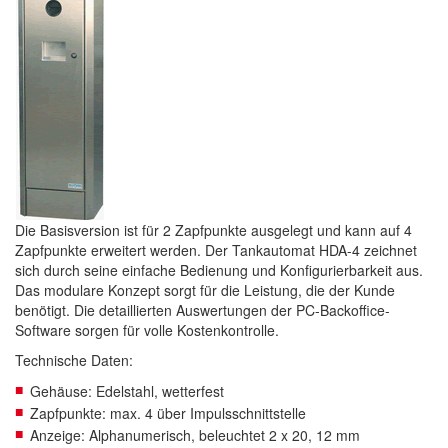
Die Basisversion ist für 2 Zapfpunkte ausgelegt und kann auf 4
Zapfpunkte erweitert werden. Der Tankautomat HDA-4 zeichnet
sich durch seine einfache Bedienung und Konfigurierbarkeit aus.
Das modulare Konzept sorgt für die Leistung, die der Kunde
benötigt. Die detaillierten Auswertungen der PC-Backoffice-
Software sorgen für volle Kostenkontrolle.
Technische Daten:
Gehäuse: Edelstahl, wetterfest
Zapfpunkte: max. 4 über Impulsschnittstelle
Anzeige: Alphanumerisch, beleuchtet 2 x 20, 12 mm