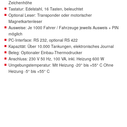
Zeichenhöhe
Tastatur: Edelstahl, 16 Tasten, beleuchtet
Optional Leser: Transponder oder motorischer
Magnetkartenleser
Ausweise: Je 1000 Fahrer / Fahrzeuge jeweils Ausweis + PIN
möglich
PC-Interface: RS 232, optional RS 422
Kapazität: Über 10.000 Tankungen, elektronisches Journal
Beleg: Optionaler Einbau-Thermodrucker
Anschluss: 230 V 50 Hz, 100 VA, inkl. Heizung 600 W
Umgebungstemperatur: Mit Heizung -20° bis +55° C Ohne
Heizung -5° bis +55° C