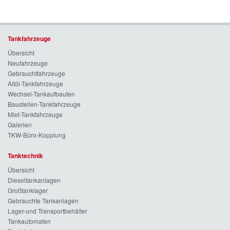
Tankfahrzeuge
Übersicht
Neufahrzeuge
Gebrauchtfahrzeuge
Altöl-Tankfahrzeuge
Wechsel-Tankaufbauten
Baustellen-Tankfahrzeuge
Miet-Tankfahrzeuge
Galerien
TKW-Büro-Kopplung
Tanktechnik
Übersicht
Dieseltankanlagen
Großtanklager
Gebrauchte Tankanlagen
Lager-und Transportbehälter
Tankautomaten