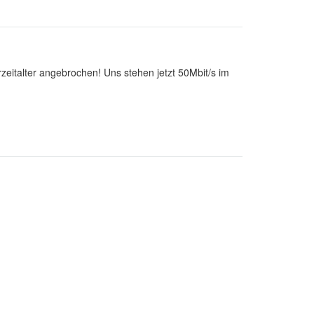
rzeitalter angebrochen! Uns stehen jetzt 50Mbit/s im