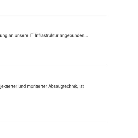
ung an unsere IT-Infrastruktur angebunden...
ektierter und montierter Absaugtechnik, ist