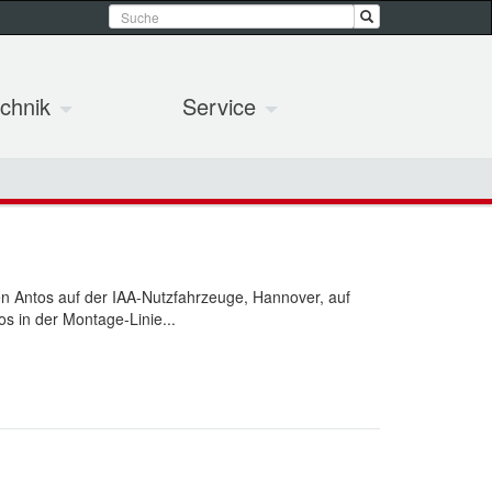
chnik
Service
n Antos auf der IAA-Nutzfahrzeuge, Hannover, auf
os in der Montage-Linie...