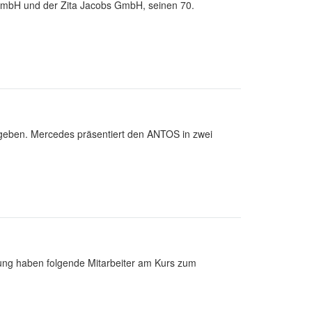
 GmbH und der Zita Jacobs GmbH, seinen 70.
eben. Mercedes präsentiert den ANTOS in zwei
dung haben folgende Mitarbeiter am Kurs zum