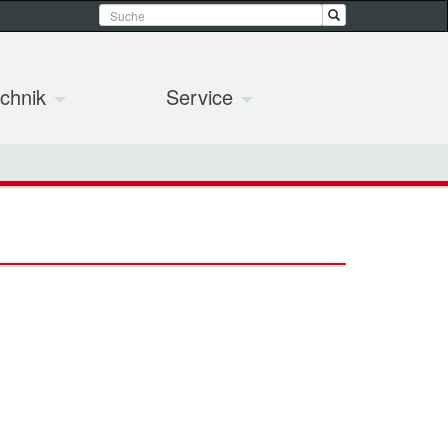
chnik
Service