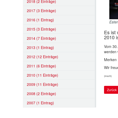
2018 (2 Einträge)
2017 (3 Einträge)
2016 (1 Eintrag)
Este
2015 (3 Einträge)
Es ist
2010 i
2014 (7 Einträge)
Vom 30. 
2013 (1 Eintrag)
werden w
2012 (12 Einträge)
Merken S
2011 (6 Einträge)
Wir freu
2010 (11 Einträge)
(msch)
2009 (11 Einträge)
Zurück
2008 (2 Einträge)
2007 (1 Eintrag)