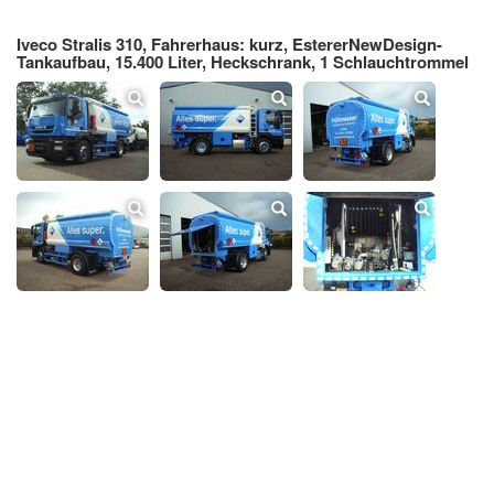
Iveco Stralis 310, Fahrerhaus: kurz, EstererNewDesign-
Tankaufbau, 15.400 Liter, Heckschrank, 1 Schlauchtrommel