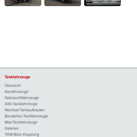
Tankfahrzeuge
Übersicht
Neufahrzeuge
Gebrauchtfahrzeuge
Altöl-Tankfahrzeuge
Wechsel-Tankaufbauten
Baustellen-Tankfahrzeuge
Miet-Tankfahrzeuge
Galerien
TKW-Büro-Kopplung