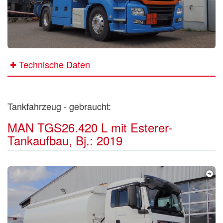
Technische Daten
Tankfahrzeug - gebraucht:
MAN TGS26.420 L mit Esterer-
Tankaufbau, Bj.: 2019