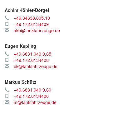
Achim Köhler-Börgel
+49.34638.605.10
+49.172.6134409
akb@tankfahrzeuge.de
Eugen Kepling
+49.6831.940 9.65
+49.172.6134408
ek@tankfahrzeuge.de
Markus Schütz
+49.6831.940 9.60
+49.172.6134406
m@tankfahrzeuge.de