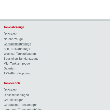
Tankfahrzeuge
Übersicht
Neufahrzeuge
Gebrauchtfahrzeuge
Altöl-Tankfahrzeuge
Wechsel-Tankaufbauten
Baustellen-Tankfahrzeuge
Miet-Tankfahrzeuge
Galerien
TKW-Büro-Kopplung
Tanktechnik
Übersicht
Dieseltankanlagen
Großtanklager
Gebrauchte Tankanlagen
Lager-und Transportbehälter